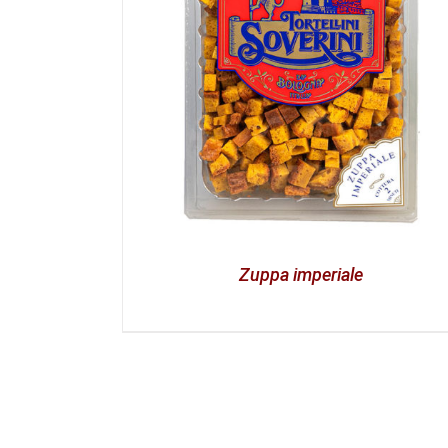
Zuppa imperiale