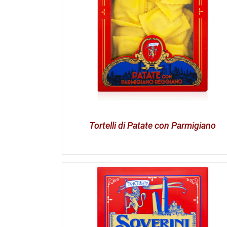
Tortelli di Patate con Parmigiano