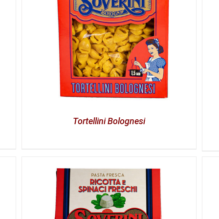
Tortellini Bolognesi