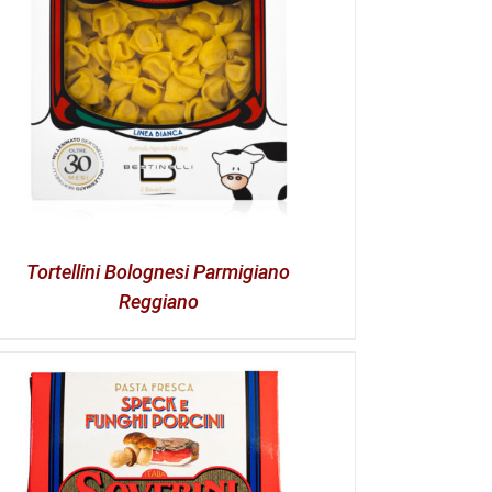
Tortellini Bolognesi Parmigiano
Reggiano