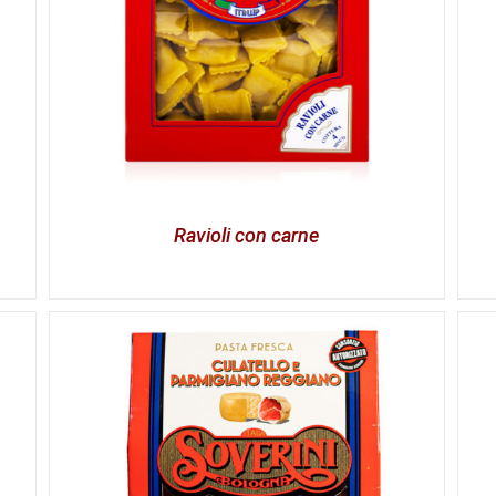
Ravioli con carne