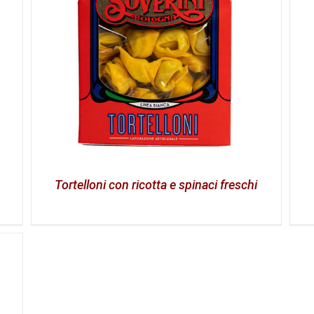
Tortelloni con ricotta e spinaci freschi