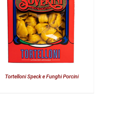
Tortelloni Speck e Funghi Porcini