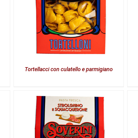
Tortellacci con culatello e parmigiano