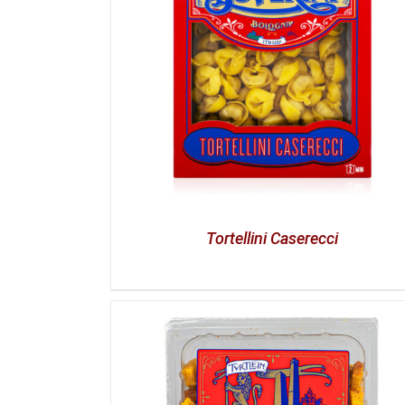
Tortellini Caserecci