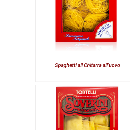
Spaghetti all Chitarra all’uovo