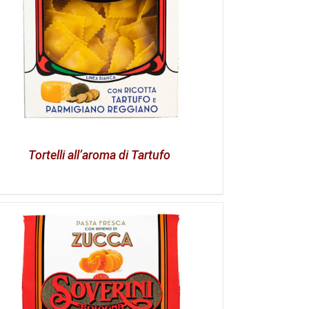
Tortelli all’aroma di Tartufo