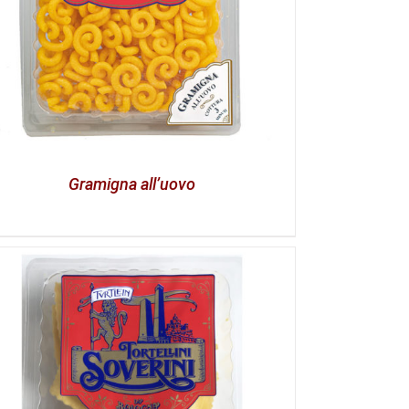
Gramigna all’uovo