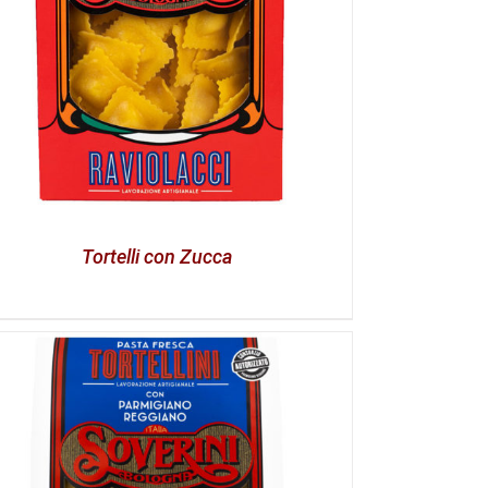
Tortelli con Zucca