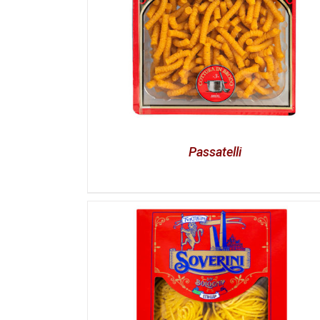
Passatelli