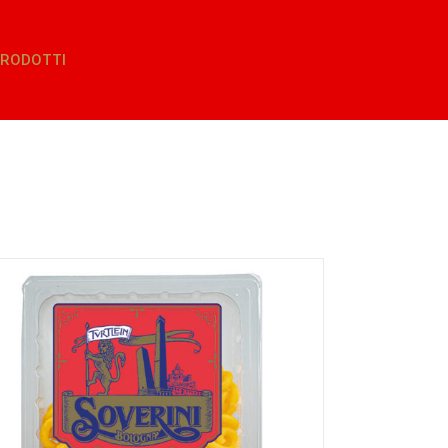
RODOTTI