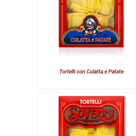
Tortelli con Culatta e Patate