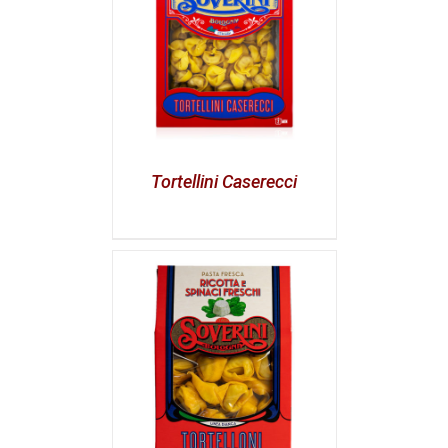
Tortellini Caserecci