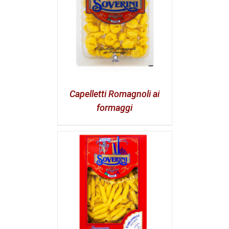
Capelletti Romagnoli ai
formaggi