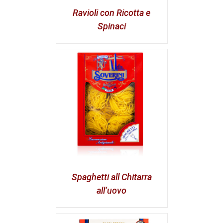
Ravioli con Ricotta e
Spinaci
Spaghetti all Chitarra
all’uovo