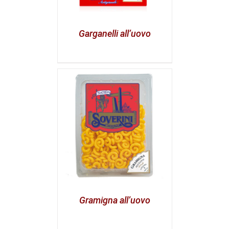
Garganelli all’uovo
Gramigna all’uovo