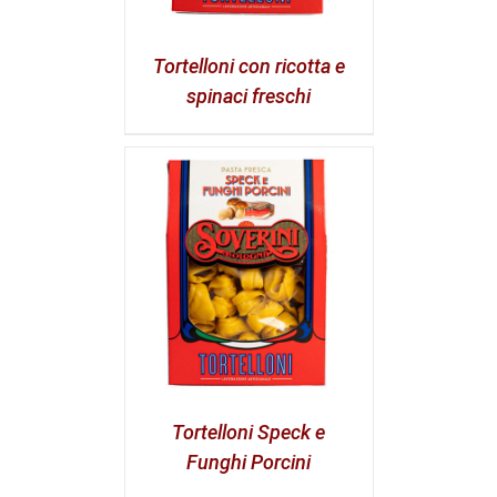
Tortelloni con ricotta e
spinaci freschi
Tortelloni Speck e
Funghi Porcini