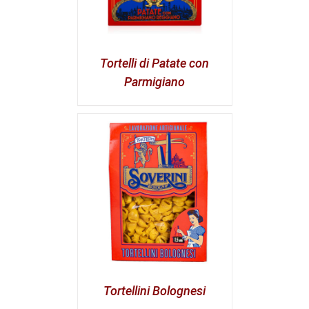
Tortelli di Patate con
Parmigiano
Tortellini Bolognesi