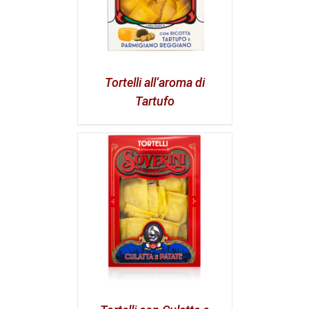
Tortelli all’aroma di
Tartufo