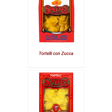
Tortelli con Zucca