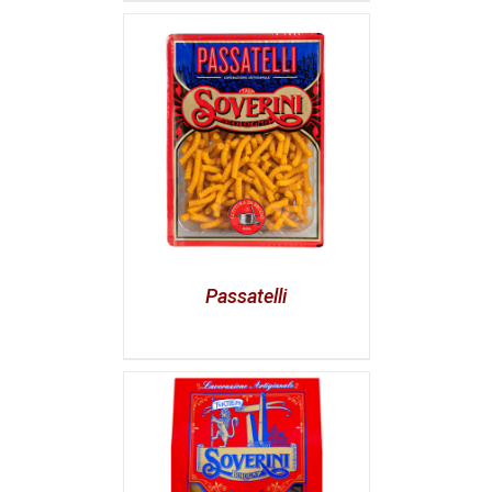
Passatelli