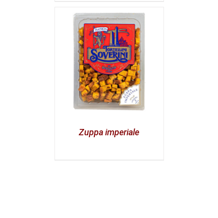
Zuppa imperiale