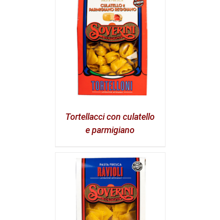
Tortellacci con culatello
e parmigiano