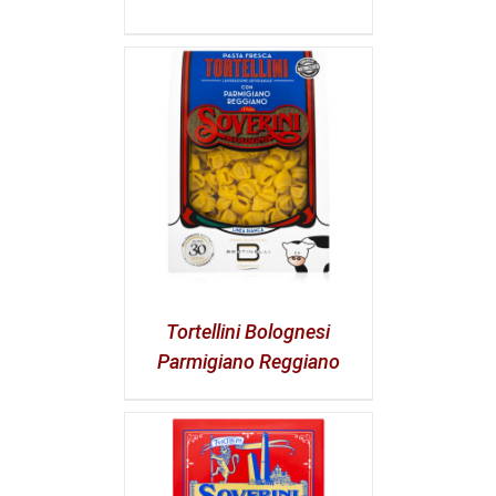
Tortellini Bolognesi
Parmigiano Reggiano