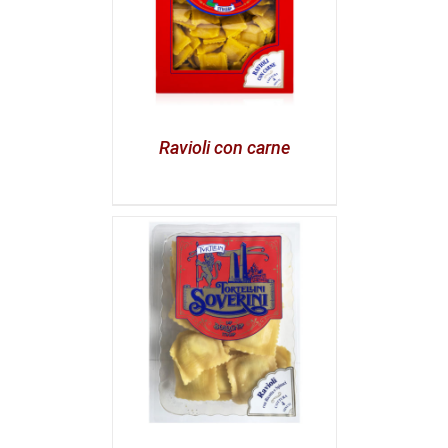
Ravioli con carne