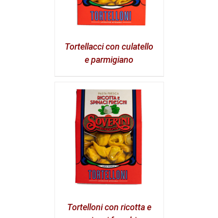
Tortellacci con culatello
e parmigiano
Tortelloni con ricotta e