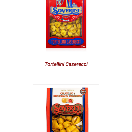
Tortellini Caserecci