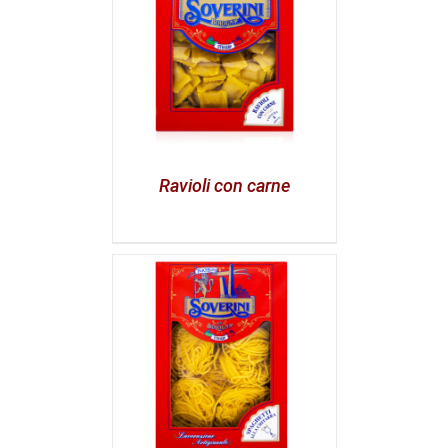
Ravioli con carne