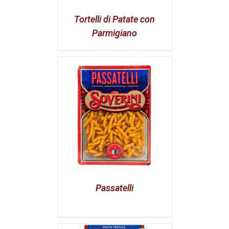
Tortelli di Patate con
Parmigiano
Passatelli