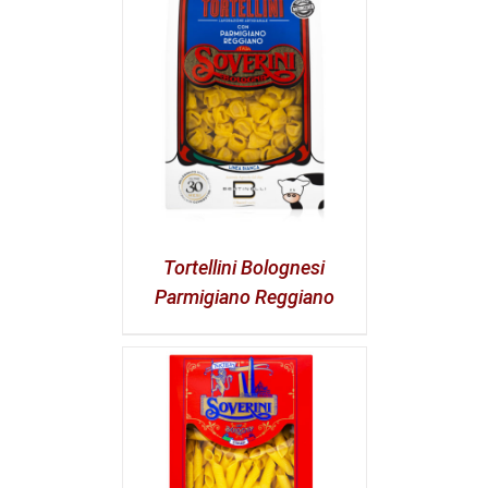
Tortellini Bolognesi
Parmigiano Reggiano