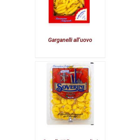
Garganelli all’uovo