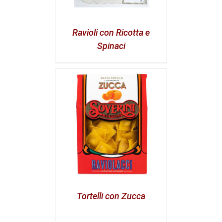
Ravioli con Ricotta e
Spinaci
Tortelli con Zucca