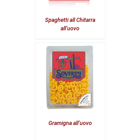
Spaghetti all Chitarra
all’uovo
Gramigna all’uovo