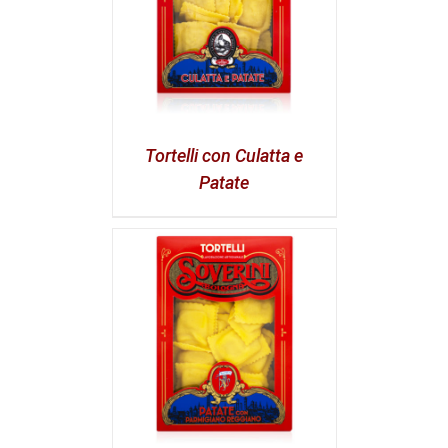
Tortelli con Culatta e
Patate