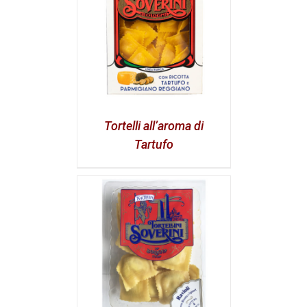
Tortelli all’aroma di
Tartufo