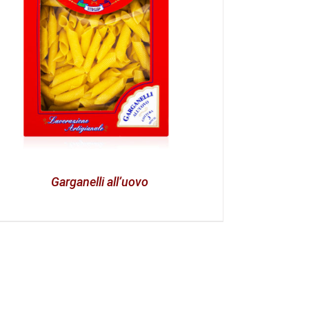
Garganelli all’uovo