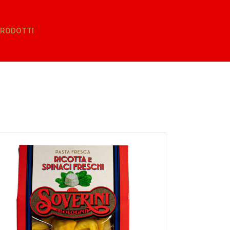
RODOTTI