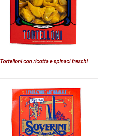
Tortelloni con ricotta e spinaci freschi