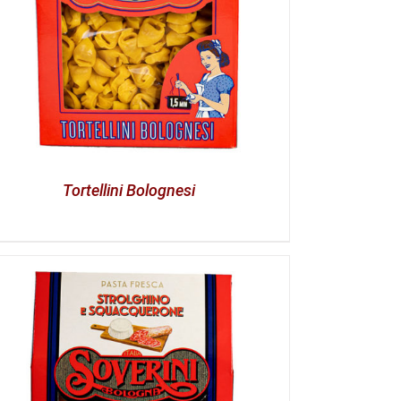
Tortellini Bolognesi