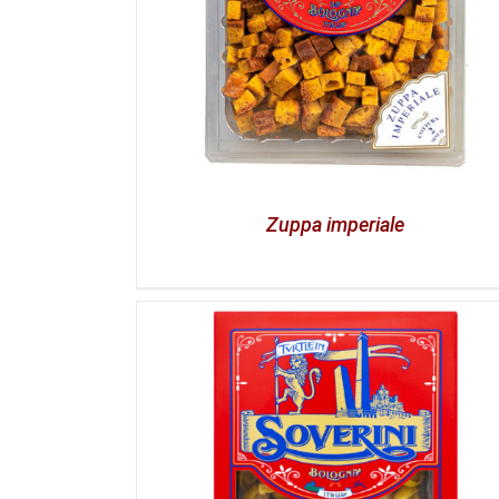
Zuppa imperiale