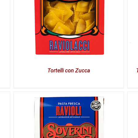
Tortelli con Zucca