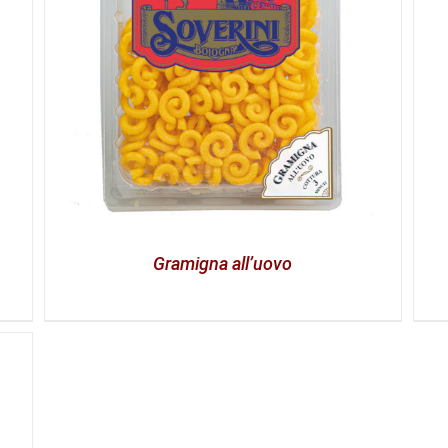
Gramigna all’uovo