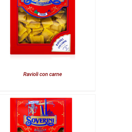
Ravioli con carne