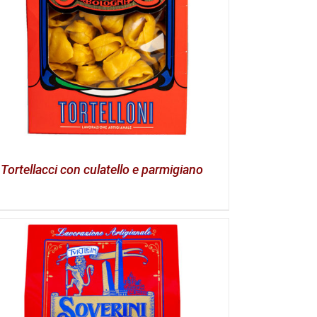
Tortellacci con culatello e parmigiano