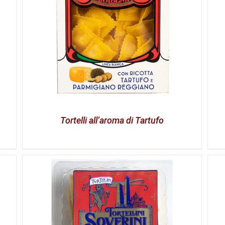
Tortelli all’aroma di Tartufo