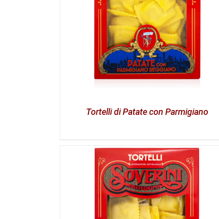
Tortelli di Patate con Parmigiano