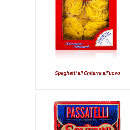
Spaghetti all Chitarra all’uovo