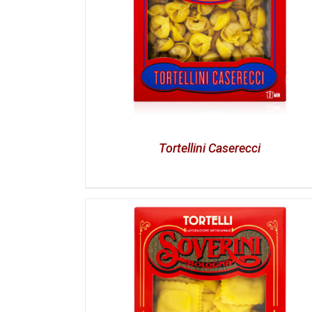
Tortellini Caserecci