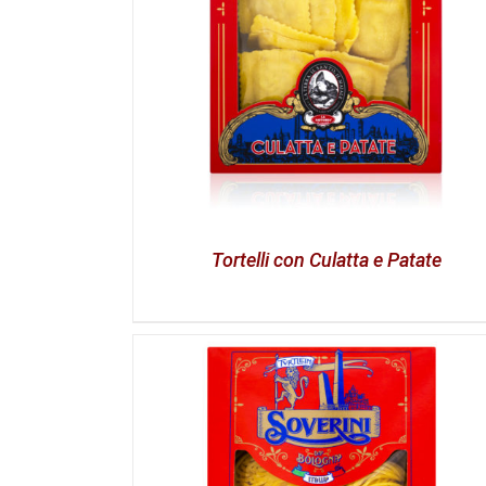
Tortelli con Culatta e Patate