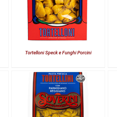
Tortelloni Speck e Funghi Porcini