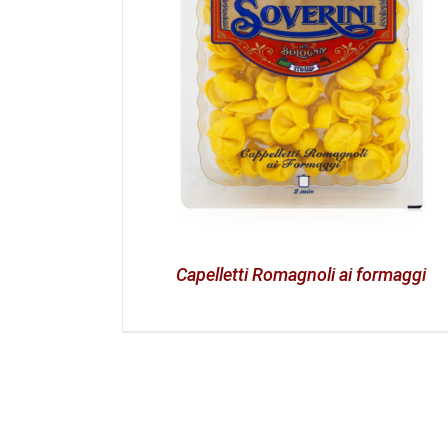
Capelletti Romagnoli ai formaggi