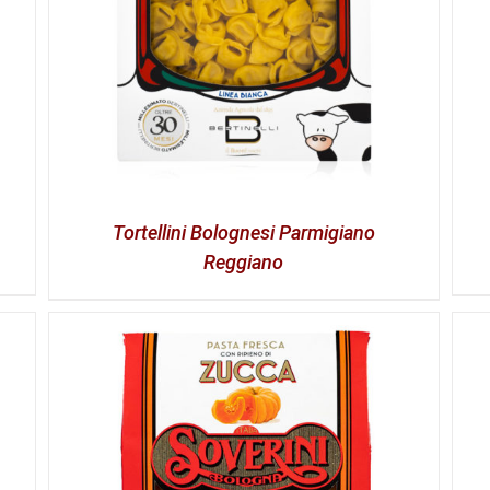
Tortellini Bolognesi Parmigiano
Reggiano