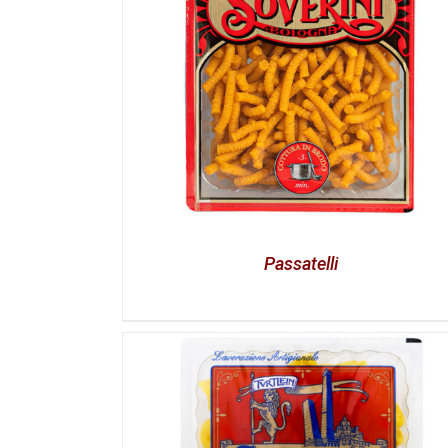
Passatelli