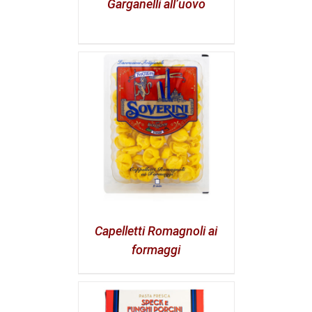
Garganelli all’uovo
Capelletti Romagnoli ai
formaggi