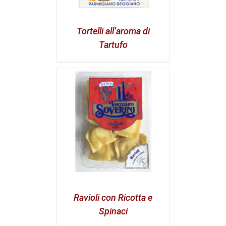
Tortelli all’aroma di
Tartufo
Ravioli con Ricotta e
Spinaci