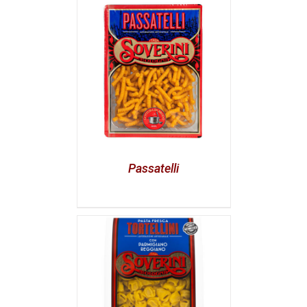
Passatelli