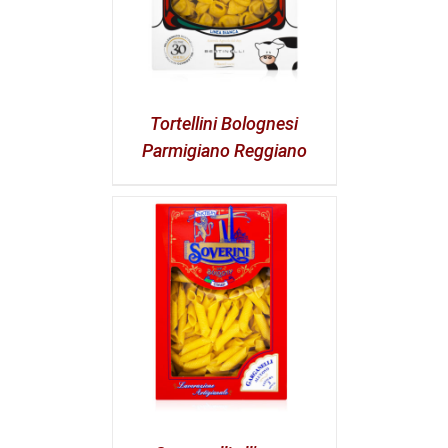
Tortellini Bolognesi
Parmigiano Reggiano