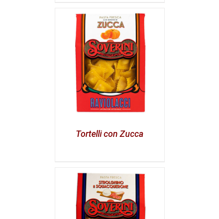
Tortelli con Zucca