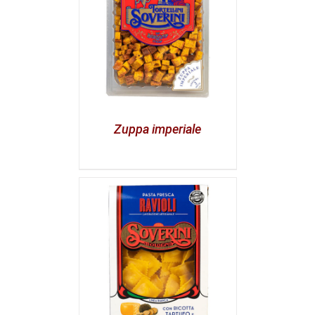
Zuppa imperiale