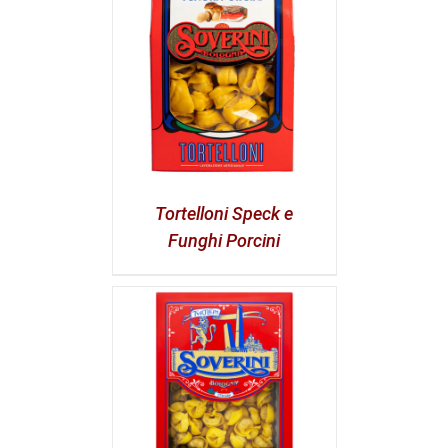
Tortelloni Speck e
Funghi Porcini