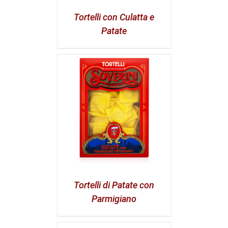
Tortelli con Culatta e
Patate
Tortelli di Patate con
Parmigiano