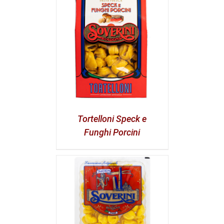
Tortelloni Speck e
Funghi Porcini