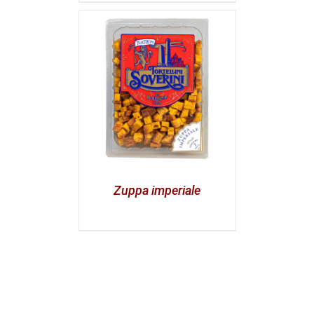
Zuppa imperiale