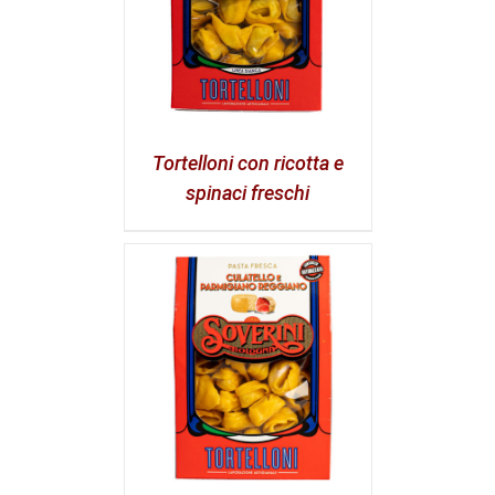
Tortelloni con ricotta e
spinaci freschi