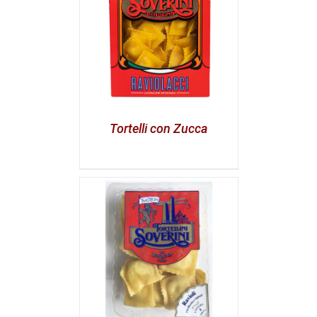
Tortelli con Zucca