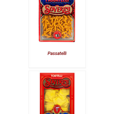
Passatelli