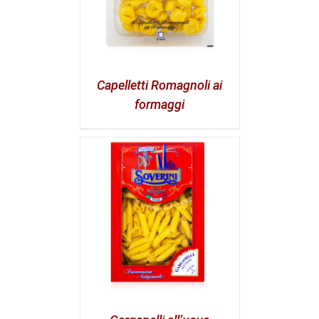
Capelletti Romagnoli ai
formaggi