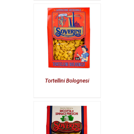
Tortellini Bolognesi