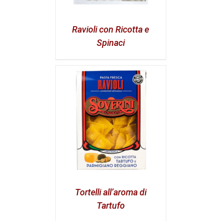
Ravioli con Ricotta e
Spinaci
Tortelli all’aroma di
Tartufo