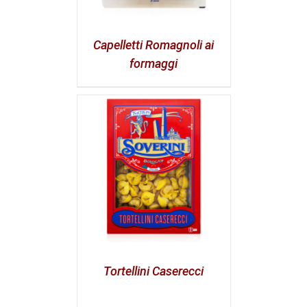
Capelletti Romagnoli ai
formaggi
Tortellini Caserecci