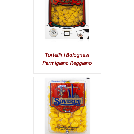
Tortellini Bolognesi
Parmigiano Reggiano