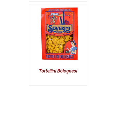
Tortellini Bolognesi