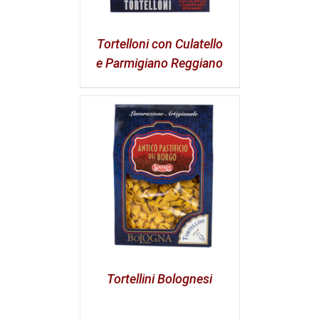
Tortelloni con Culatello
e Parmigiano Reggiano
Tortellini Bolognesi