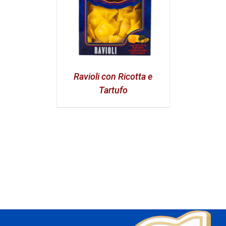
Ravioli con Ricotta e
Tartufo