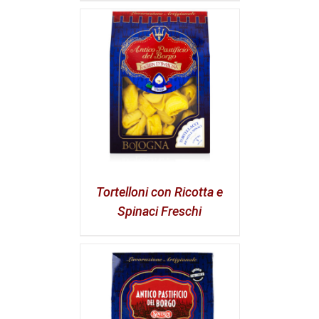
Tortelloni con Ricotta e
Spinaci Freschi