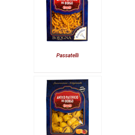
Passatelli