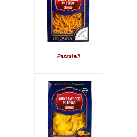
Passatelli