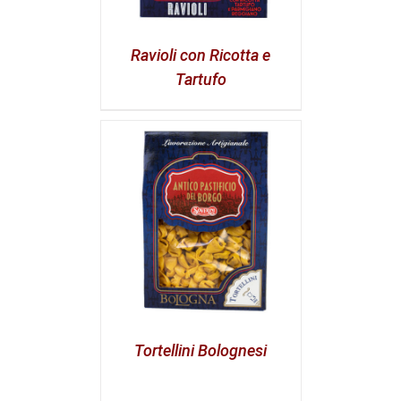
Ravioli con Ricotta e
Tartufo
Tortellini Bolognesi