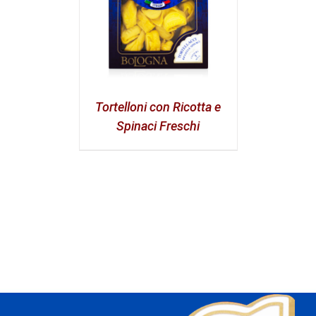
Tortelloni con Ricotta e
Spinaci Freschi