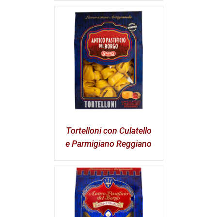
Tortelloni con Culatello
e Parmigiano Reggiano