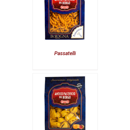
Passatelli