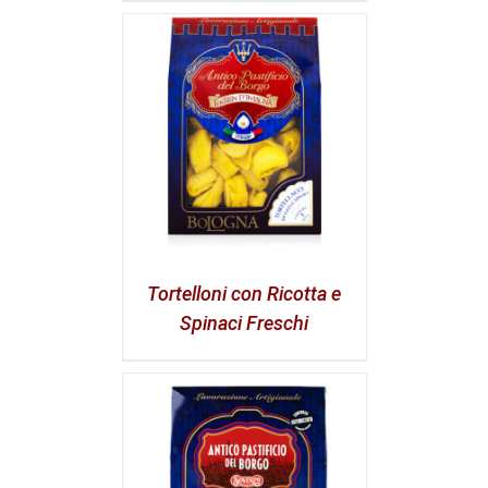
Tortelloni con Ricotta e
Spinaci Freschi