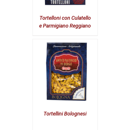
Tortelloni con Culatello
e Parmigiano Reggiano
Tortellini Bolognesi