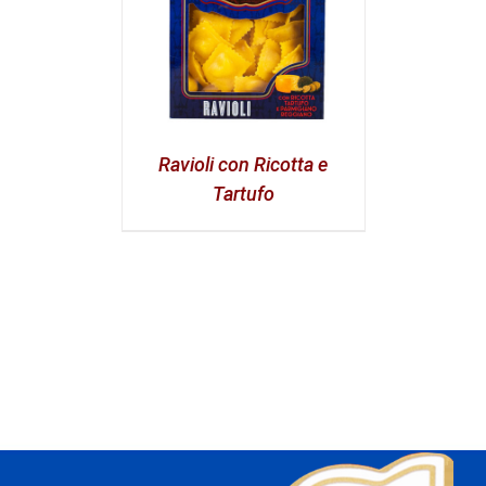
Ravioli con Ricotta e
Tartufo