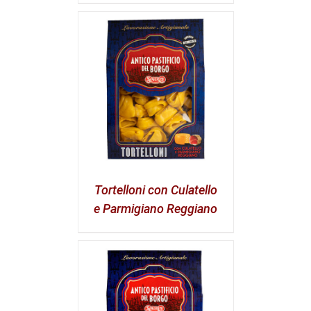
Tortelloni con Culatello
e Parmigiano Reggiano