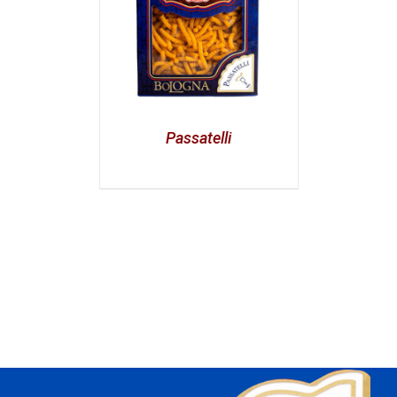
Passatelli