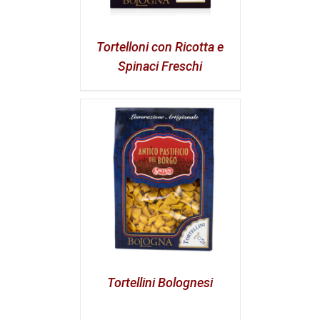
Tortelloni con Ricotta e
Spinaci Freschi
Tortellini Bolognesi