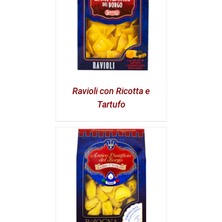
Ravioli con Ricotta e
Tartufo