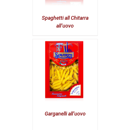
Spaghetti all Chitarra
all’uovo
Garganelli all’uovo