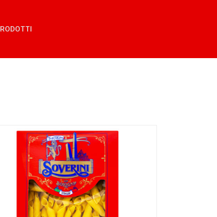
RODOTTI