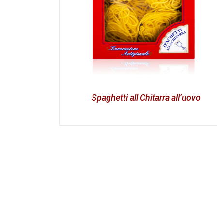
Spaghetti all Chitarra all’uovo