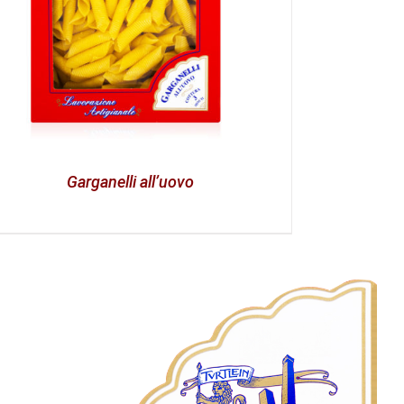
Garganelli all’uovo