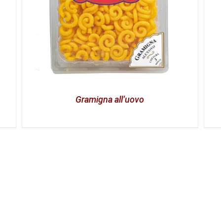
Gramigna all’uovo