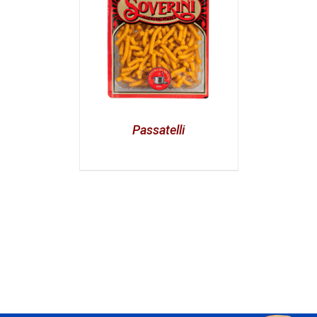
Passatelli