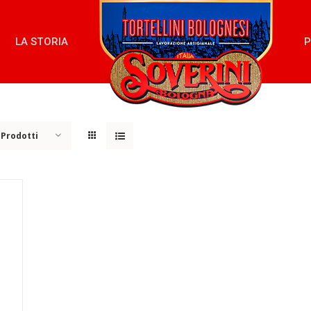
LA STORIA
P
 Prodotti