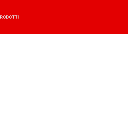
RODOTTI