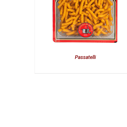
Passatelli