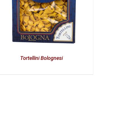
Tortellini Bolognesi