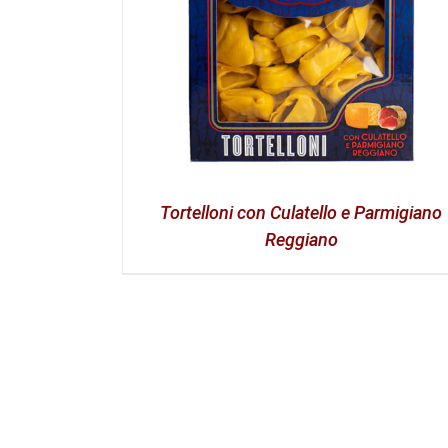
Tortelloni con Culatello e Parmigiano
Reggiano