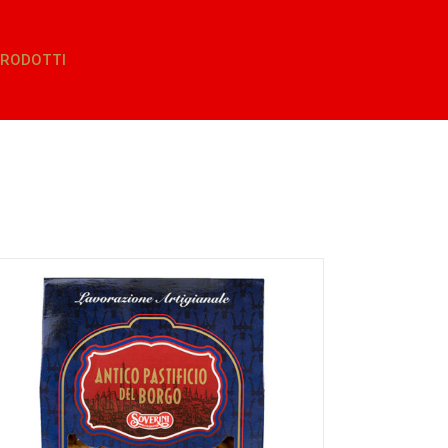
RODOTTI