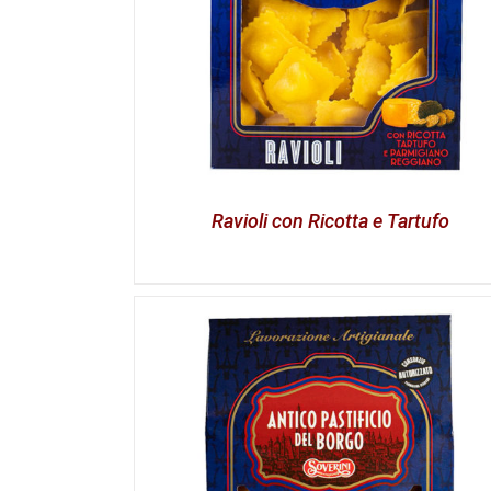
Ravioli con Ricotta e Tartufo