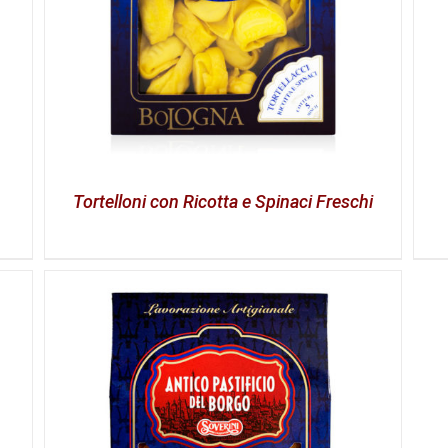
Tortelloni con Ricotta e Spinaci Freschi