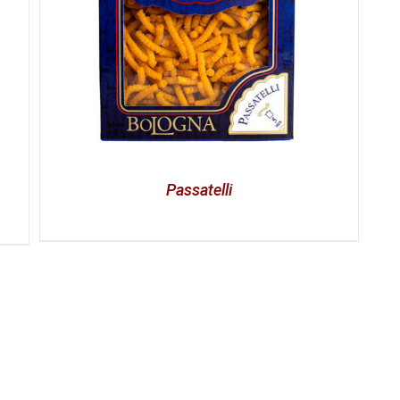
Passatelli