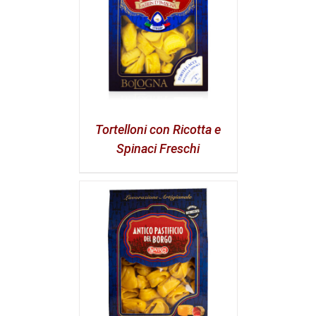
Tortelloni con Ricotta e
Spinaci Freschi