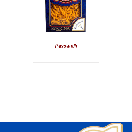
Passatelli