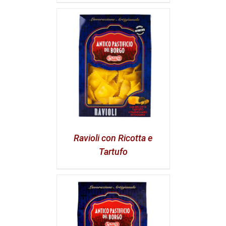
Ravioli con Ricotta e
Tartufo