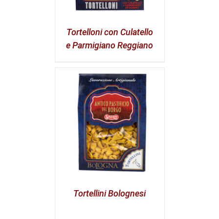
Tortelloni con Culatello
e Parmigiano Reggiano
Tortellini Bolognesi