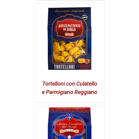
Tortelloni con Culatello
e Parmigiano Reggiano