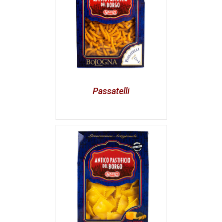
Passatelli