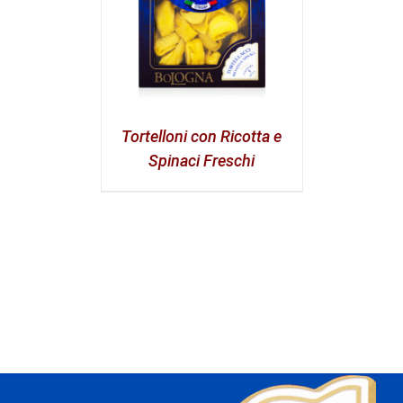
Tortelloni con Ricotta e
Spinaci Freschi