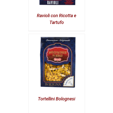
Ravioli con Ricotta e
Tartufo
Tortellini Bolognesi