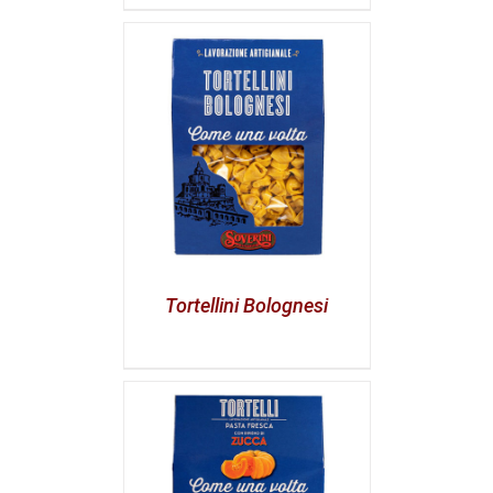
Tortellini Bolognesi