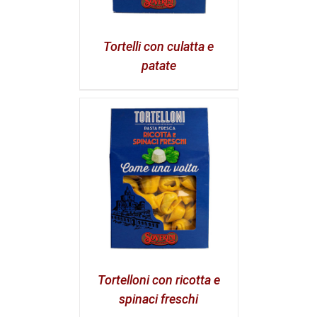
Tortelli con culatta e
patate
Tortelloni con ricotta e
spinaci freschi