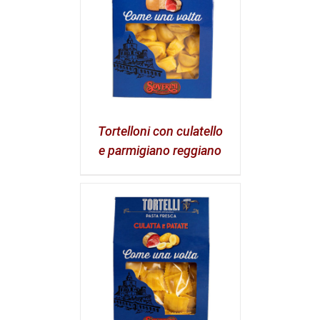
Tortelloni con culatello
e parmigiano reggiano