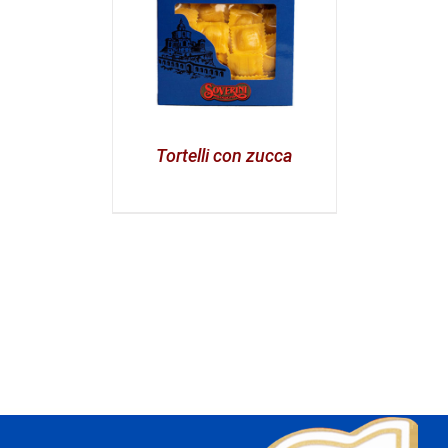
Tortelli con zucca