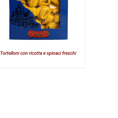
Tortelloni con ricotta e spinaci freschi