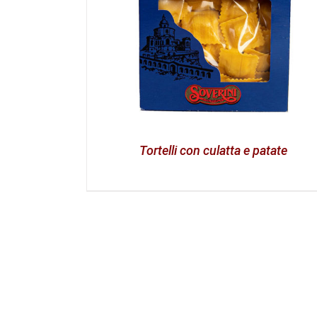
Tortelli con culatta e patate