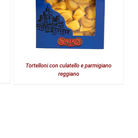
Tortelloni con culatello e parmigiano
reggiano