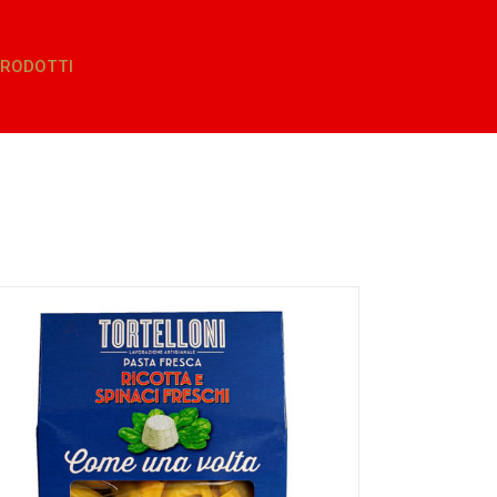
RODOTTI