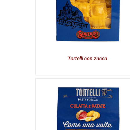
Tortelli con zucca