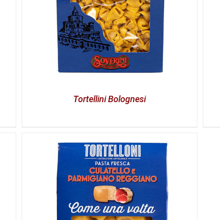
Tortellini Bolognesi