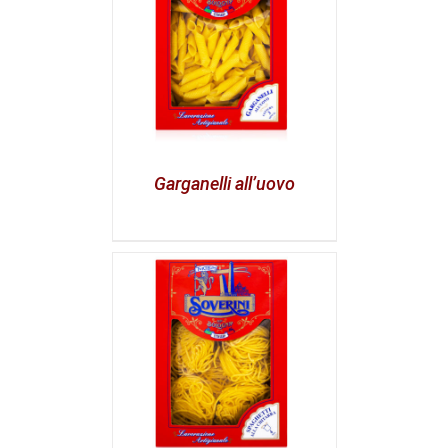
Garganelli all’uovo