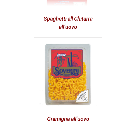
Spaghetti all Chitarra
all’uovo
Gramigna all’uovo