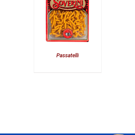
Passatelli