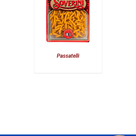
Passatelli