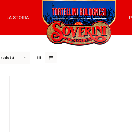
LA STORIA
P
Prodotti