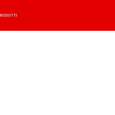
RODOTTI