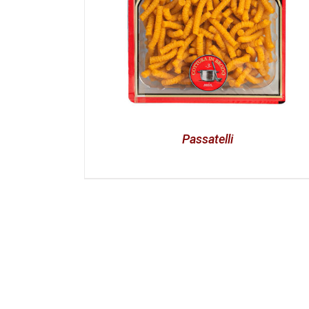
Passatelli