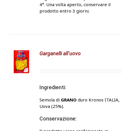
4°. Una volta aperto, conservare il
prodotto entro 3 giorni.
Garganelli all’uovo
Ingredienti:
Semola di
GRANO
duro Kronos ITALIA,
Uova (25%).
Conservazione: