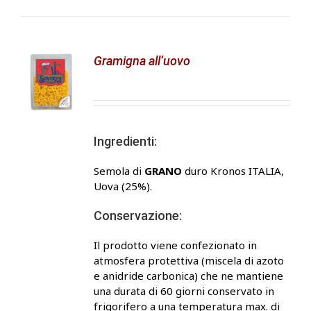
Gramigna all’uovo
Ingredienti:
Semola di
GRANO
duro Kronos ITALIA,
Uova (25%).
Conservazione:
Il prodotto viene confezionato in
atmosfera protettiva (miscela di azoto
e anidride carbonica) che ne mantiene
una durata di 60 giorni conservato in
frigorifero a una temperatura max. di