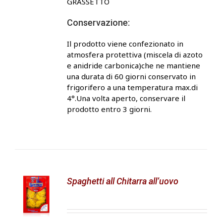
GRASSETTO
Conservazione:
Il prodotto viene confezionato in
atmosfera protettiva (miscela di azoto
e anidride carbonica)che ne mantiene
una durata di 60 giorni conservato in
frigorifero a una temperatura max.di
4°.Una volta aperto, conservare il
prodotto entro 3 giorni.
Spaghetti all Chitarra all’uovo