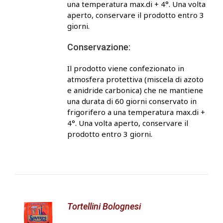
una temperatura max.di + 4°. Una volta
aperto, conservare il prodotto entro 3
giorni.
Conservazione:
Il prodotto viene confezionato in
atmosfera protettiva (miscela di azoto
e anidride carbonica) che ne mantiene
una durata di 60 giorni conservato in
frigorifero a una temperatura max.di +
4°. Una volta aperto, conservare il
prodotto entro 3 giorni.
Tortellini Bolognesi