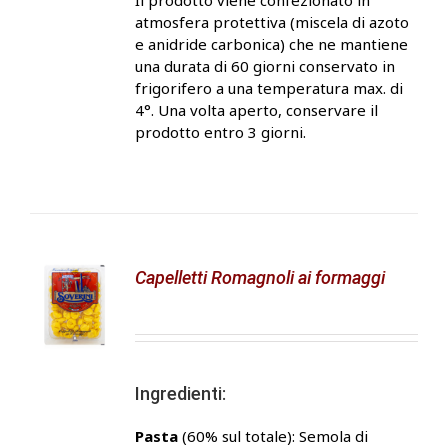
Il prodotto viene confezionato in
atmosfera protettiva (miscela di azoto
e anidride carbonica) che ne mantiene
una durata di 60 giorni conservato in
frigorifero a una temperatura max. di
4°. Una volta aperto, conservare il
prodotto entro 3 giorni.
Capelletti Romagnoli ai formaggi
Ingredienti:
Pasta
(60% sul totale): Semola di