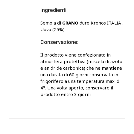
Ingredienti:
Semola di
GRANO
duro Kronos ITALIA ,
Uova (25%).
Conservazione:
Il prodotto viene confezionato in
atmosfera protettiva (miscela di azoto
e anidride carbonica) che ne mantiene
una durata di 60 giorni conservato in
frigorifero a una temperatura max. di
4°. Una volta aperto, conservare il
prodotto entro 3 giorni.