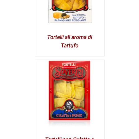
Tortelli all’aroma di
Tartufo