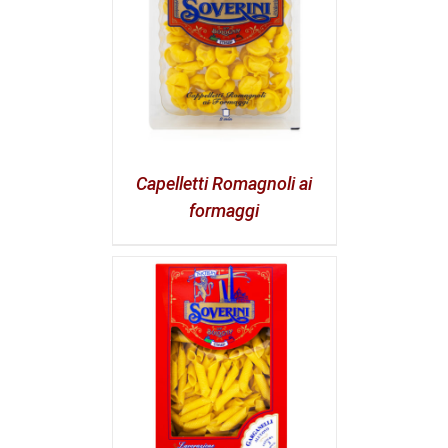
Capelletti Romagnoli ai
formaggi