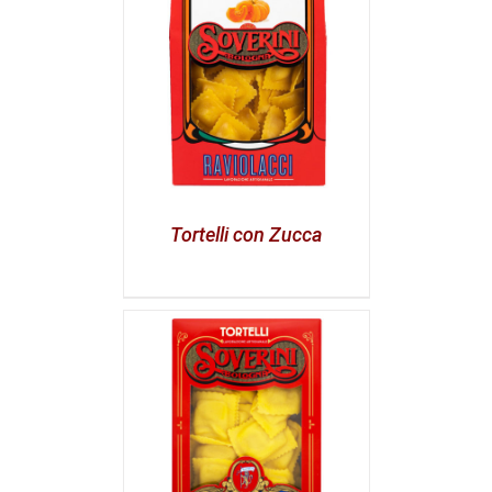
Tortelli con Zucca