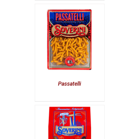
Passatelli