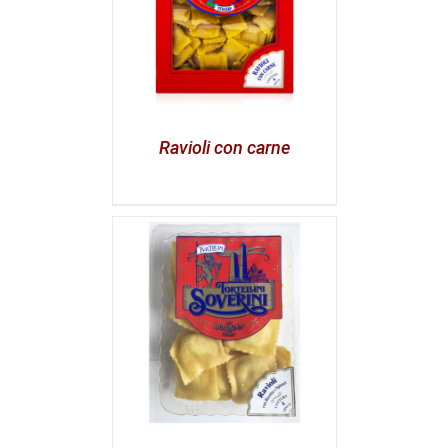
Ravioli con carne