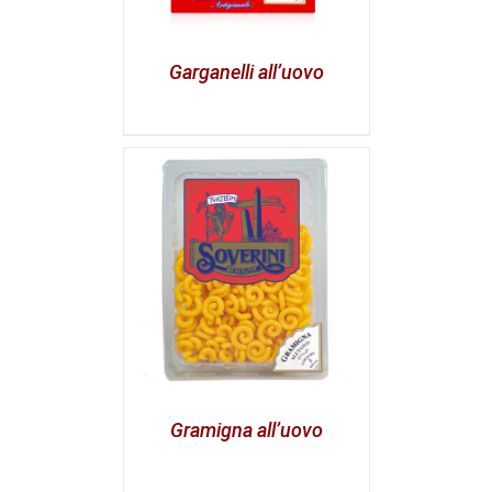
Garganelli all’uovo
Gramigna all’uovo