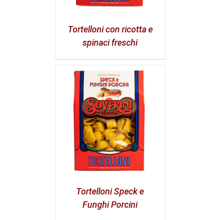
Tortelloni con ricotta e
spinaci freschi
Tortelloni Speck e
Funghi Porcini