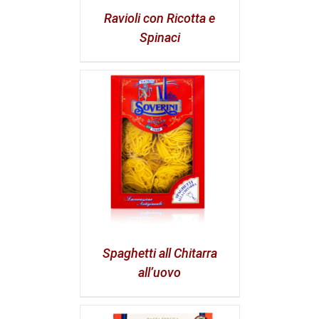
Ravioli con Ricotta e
Spinaci
Spaghetti all Chitarra
all’uovo