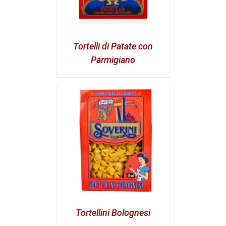
Tortelli di Patate con
Parmigiano
Tortellini Bolognesi