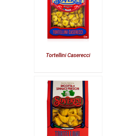
Tortellini Caserecci