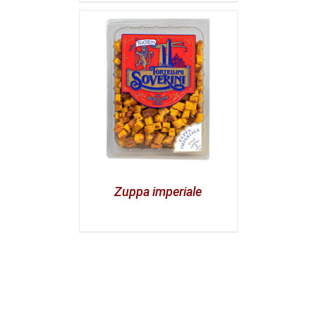
Zuppa imperiale