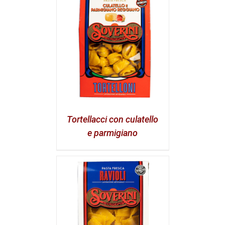
Tortellacci con culatello
e parmigiano