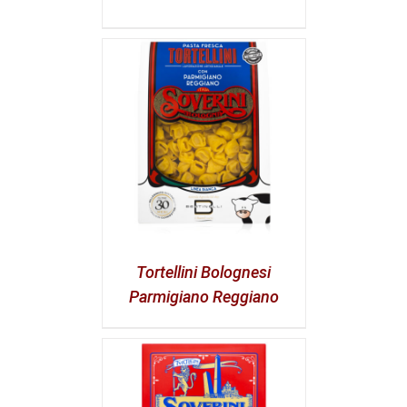
Tortellini Bolognesi
Parmigiano Reggiano