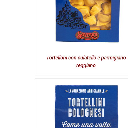
Tortelloni con culatello e parmigiano
reggiano