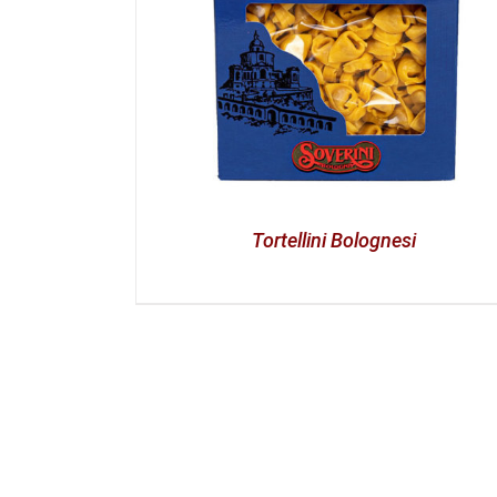
Tortellini Bolognesi