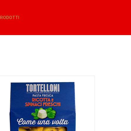
RODOTTI