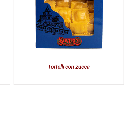
Tortelli con zucca