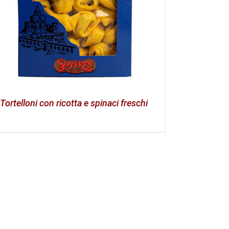
Tortelloni con ricotta e spinaci freschi