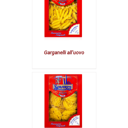
Garganelli all’uovo