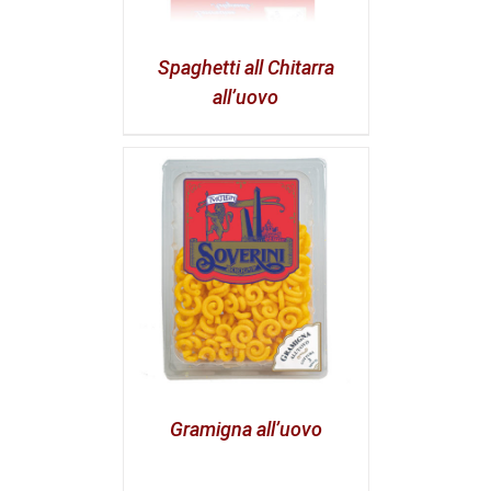
Spaghetti all Chitarra
all’uovo
Gramigna all’uovo