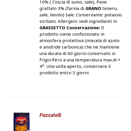
10% ( Coscia di suino, sale), Pane
grattato 3% (farina di
GRANO
tenero,
sale, lievito) Sale. Conservante: potassio
sorbato. Allergeni: vedi ingredienti in
GRASSETTO
Conservazione:
Il
prodotto viene confezionato in
atmosfera protettiva (miscela di azoto
e anidride carbonica) che ne mantiene
una durata di 60 giorni conservato in
frigorifero a una temperatura max.di +
4°. Una volta aperto, conservare il
prodotto entro 3 giorni.
Passatelli