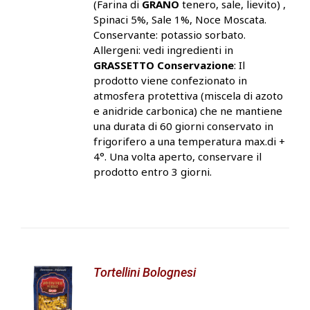
(Farina di
GRANO
tenero, sale, lievito) ,
Spinaci 5%, Sale 1%, Noce Moscata.
Conservante: potassio sorbato.
Allergeni: vedi ingredienti in
GRASSETTO
Conservazione
: Il
prodotto viene confezionato in
atmosfera protettiva (miscela di azoto
e anidride carbonica) che ne mantiene
una durata di 60 giorni conservato in
frigorifero a una temperatura max.di +
4°. Una volta aperto, conservare il
prodotto entro 3 giorni.
Tortellini Bolognesi